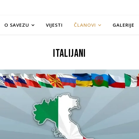
O SAVEZU
VIJESTI
ČLANOVI
GALERIJE
Italijani