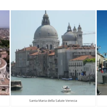
Santa Maria della Salute Venecia