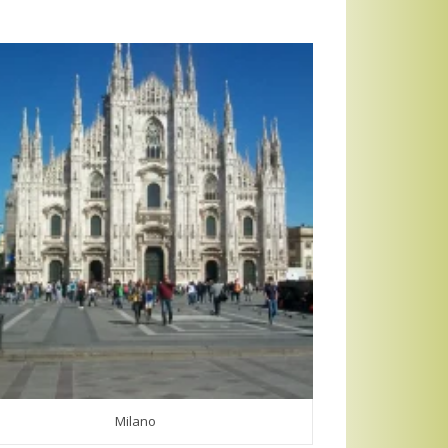
Milano