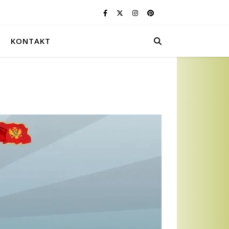
KONTAKT