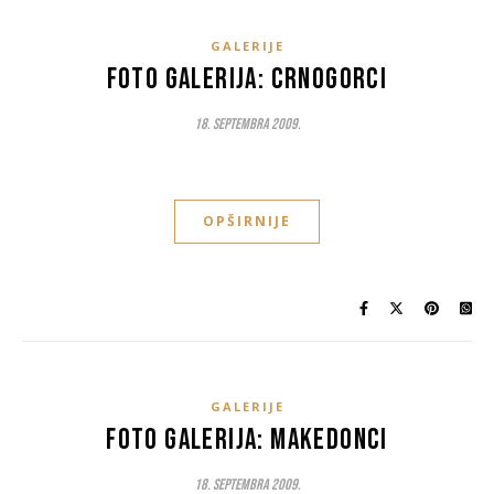
GALERIJE
Foto galerija: Crnogorci
18. Septembra 2009.
OPŠIRNIJE
GALERIJE
Foto galerija: Makedonci
18. Septembra 2009.