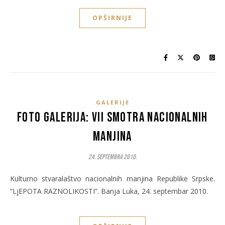
OPŠIRNIJE
GALERIJE
Foto galerija: VII Smotra nacionalnih
manjina
24. Septembra 2010.
Kulturno stvaralaštvo nacionalnih manjina Republike Srpske.
“LjEPOTA RAZNOLIKOSTI”. Banja Luka, 24. septembar 2010.