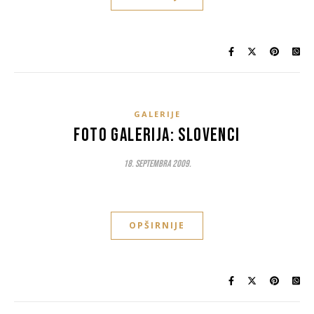
GALERIJE
Foto galerija: Slovenci
18. Septembra 2009.
OPŠIRNIJE