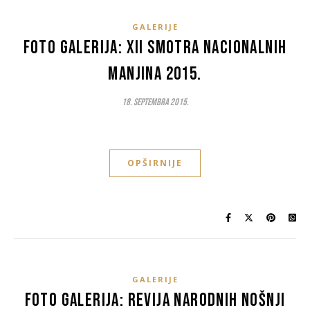
GALERIJE
Foto galerija: XII smotra nacionalnih
manjina 2015.
18. Septembra 2015.
OPŠIRNIJE
GALERIJE
Foto galerija: Revija narodnih nošnji