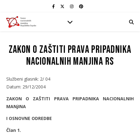
Zakon o zaštiti prava pripadnika
nacionalnih manjina RS
Službeni glasnik: 2/ 04
Datum: 29/12/2004
ZAKON O ZAŠTITI PRAVA PRIPADNIKA NACIONALNIH
MANjINA
I OSNOVNE ODREDBE
Član 1.