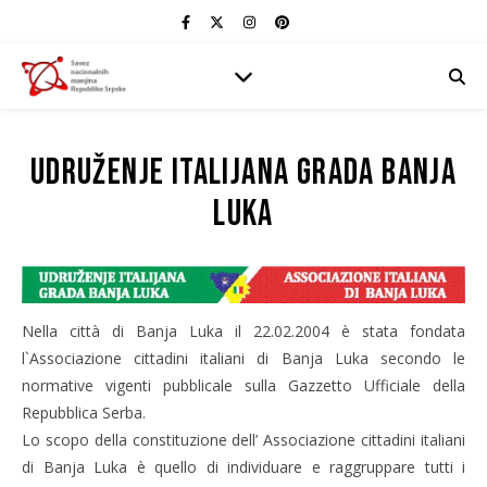
Udruženje Italijana grada Banja
Luka
Nella città di Banja Luka il 22.02.2004 è stata fondata
l`Associazione cittadini italiani di Banja Luka secondo le
normative vigenti pubblicale sulla Gazzetto Ufficiale della
Repubblica Serba.
Lo scopo della constituzione dell’ Associazione cittadini italiani
di Banja Luka è quello di individuare e raggruppare tutti i