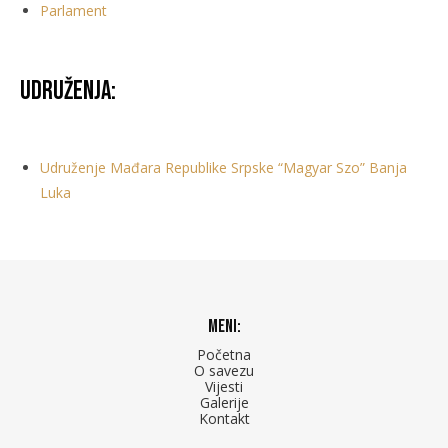
Parlament
Udruženja:
Udruženje Mađara Republike Srpske “Magyar Szo” Banja
Luka
Meni:
Početna
O savezu
Vijesti
Galerije
Kontakt