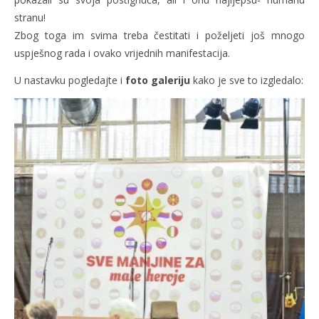
stranu!
Zbog toga im svima treba čestitati i poželjeti još mnogo
uspješnog rada i ovako vrijednih manifestacija.
U nastavku pogledajte i
foto galeriju
kako je sve to izgledalo: