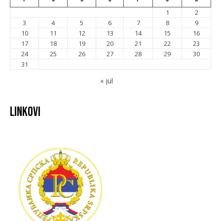
1
2
3
4
5
6
7
8
9
10
11
12
13
14
15
16
17
18
19
20
21
22
23
24
25
26
27
28
29
30
31
« jul
Linkovi