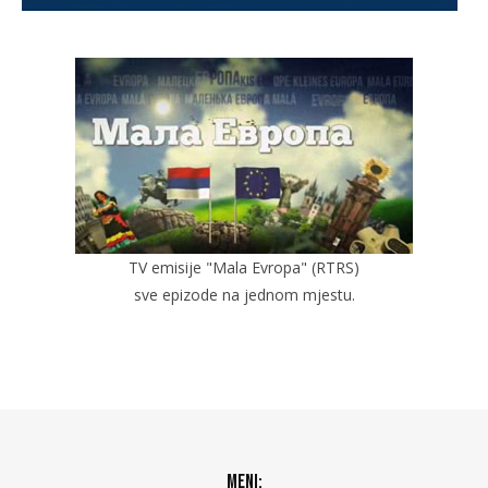
TV emisije "Mala Evropa" (RTRS)
sve epizode na jednom mjestu.
Meni: