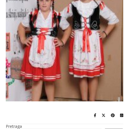
Pretraga