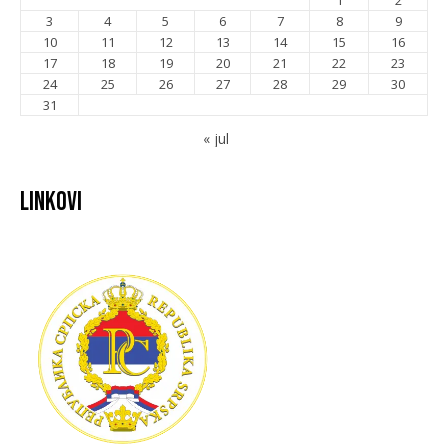
1
2
3
4
5
6
7
8
9
10
11
12
13
14
15
16
17
18
19
20
21
22
23
24
25
26
27
28
29
30
31
« jul
Linkovi