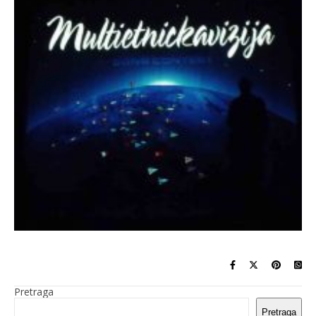
Pretraga
Pretraga