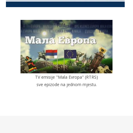
TV emisije "Mala Evropa" (RTRS)
sve epizode na jednom mjestu.