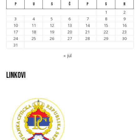
P
U
S
Č
P
S
N
1
2
3
4
5
6
7
8
9
10
11
12
13
14
15
16
17
18
19
20
21
22
23
24
25
26
27
28
29
30
31
« jul
Linkovi