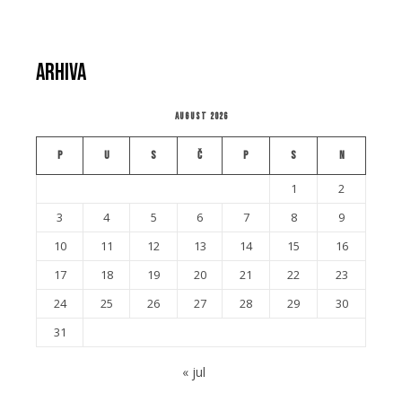
Arhiva
August 2026
P
U
S
Č
P
S
N
1
2
3
4
5
6
7
8
9
10
11
12
13
14
15
16
17
18
19
20
21
22
23
24
25
26
27
28
29
30
31
« jul