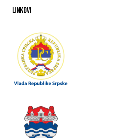
Linkovi