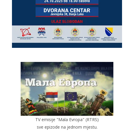
TV emisije "Mala Evropa" (RTRS)
sve epizode na jednom mjestu.