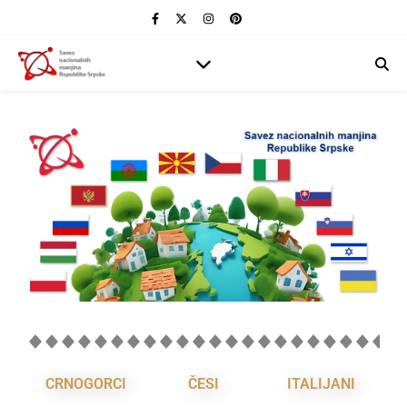
CRNOGORCI
ČESI
ITALIJANI