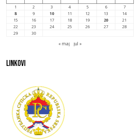
1
2
3
4
5
6
7
8
9
10
11
12
13
14
15
16
17
18
19
20
21
22
23
24
25
26
27
28
29
30
« maj
jul »
Linkovi