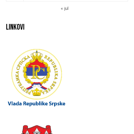
« jul
Linkovi