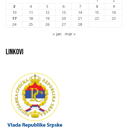
1
2
3
4
5
6
7
8
9
10
11
12
13
14
15
16
17
18
19
20
21
22
23
24
25
26
27
28
« jan
mar »
Linkovi