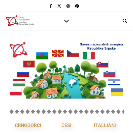
CRNOGORCI
ČESI
ITALIJANI