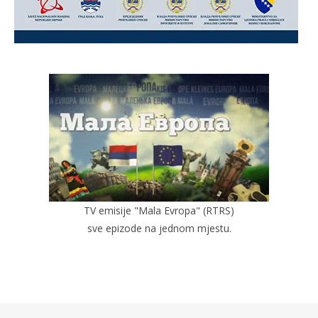
TV emisije "Mala Evropa" (RTRS)
sve epizode na jednom mjestu.