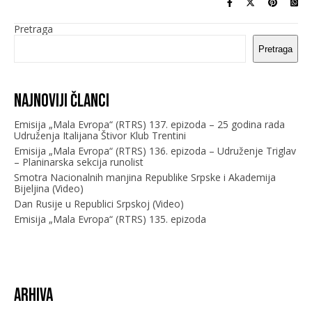
Pretraga
Pretraga
Najnoviji članci
Emisija „Mala Evropa“ (RTRS) 137. epizoda – 25 godina rada
Udruženja Italijana Štivor Klub Trentini
Emisija „Mala Evropa“ (RTRS) 136. epizoda – Udruženje Triglav
– Planinarska sekcija runolist
Smotra Nacionalnih manjina Republike Srpske i Akademija
Bijeljina (Video)
Dan Rusije u Republici Srpskoj (Video)
Emisija „Mala Evropa“ (RTRS) 135. epizoda
Arhiva