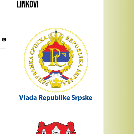
Linkovi