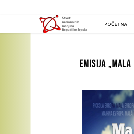
POČETNA
Emisija „Mala 