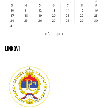
1
2
3
4
5
6
7
8
9
10
11
12
13
14
15
16
17
18
19
20
21
22
23
24
25
26
27
28
29
30
31
« feb
apr »
Linkovi