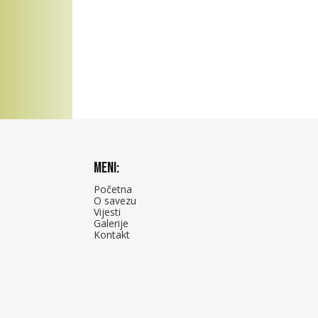
Meni:
Početna
O savezu
Vijesti
Galerije
Kontakt