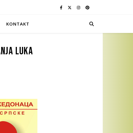
KONTAKT
anja Luka