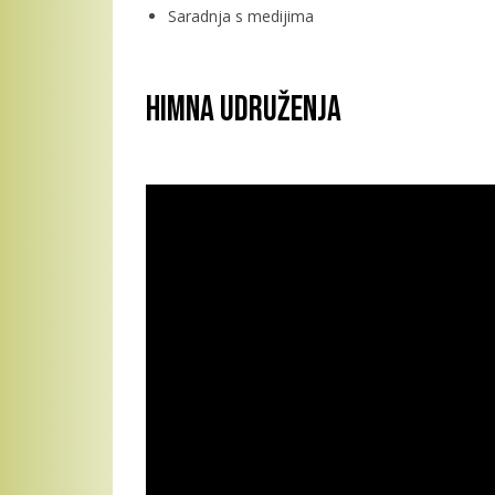
Saradnja s medijima
Himna Udruženja