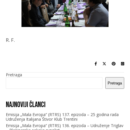
R. F.
Pretraga
Pretraga
Najnoviji članci
Emisija „Mala Evropa“ (RTRS) 137. epizoda – 25 godina rada
Udruženja Italijana Štivor Klub Trentini
Emisija „Mala Evropa“ (RTRS) 136. epizoda – Udruženje Triglav