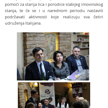
pomoći za starija lica i porodice slabijeg imovinskog
stanja, te će se i u narednom periodu nastaviti
podržavati aktivnosti koje realizuju sva četiri
udruženja Italijana.