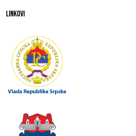
Linkovi