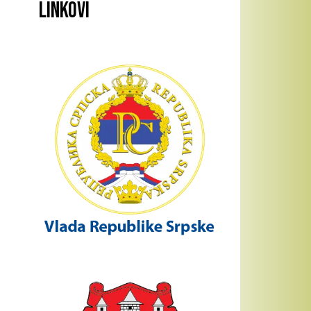
Linkovi