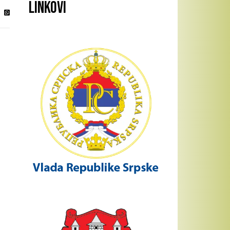
Linkovi