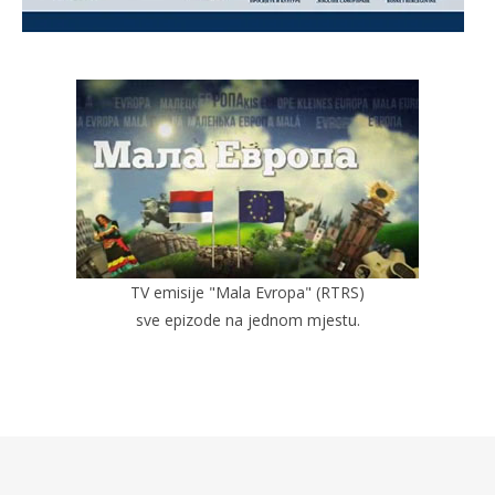
TV emisije "Mala Evropa" (RTRS)
sve epizode na jednom mjestu.