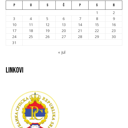
P
U
S
Č
P
S
N
1
2
3
4
5
6
7
8
9
10
11
12
13
14
15
16
17
18
19
20
21
22
23
24
25
26
27
28
29
30
31
« jul
Linkovi