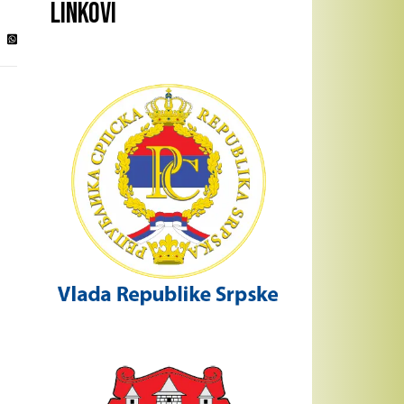
Linkovi