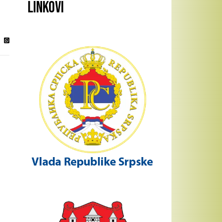
Linkovi