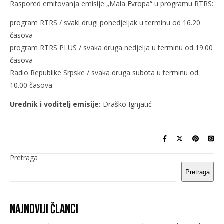
Raspored emitovanja emisije „Mala Evropa“ u programu RTRS:
program RTRS / svaki drugi ponedjeljak u terminu od 16.20
časova
program RTRS PLUS / svaka druga nedjelja u terminu od 19.00
časova
Radio Republike Srpske / svaka druga subota u terminu od
10.00 časova
Urednik i voditelj emisije:
Draško Ignjatić
Pretraga
Pretraga
Najnoviji članci