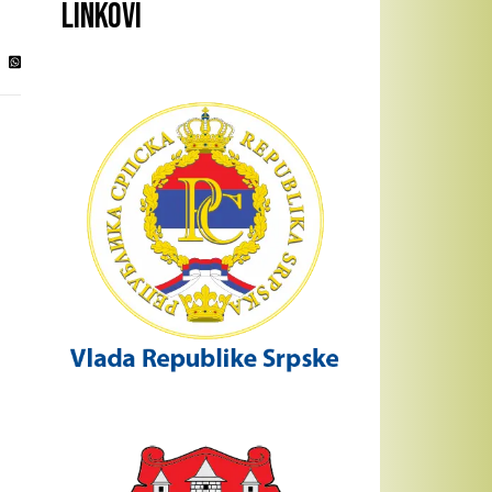
Linkovi