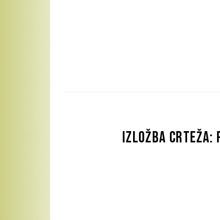
Izložba crteža: 