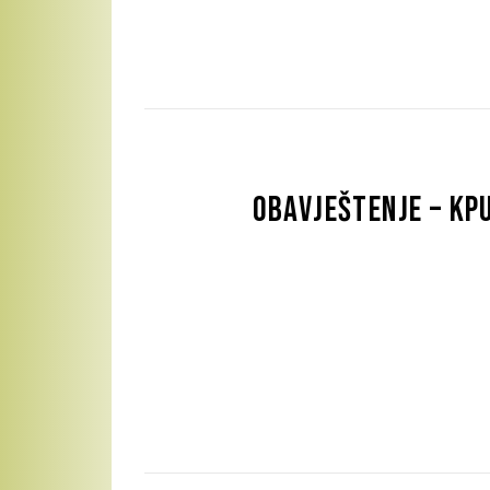
Obavještenje – KP