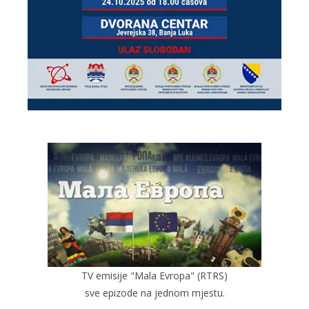
TV emisije "Mala Evropa" (RTRS)
sve epizode na jednom mjestu.