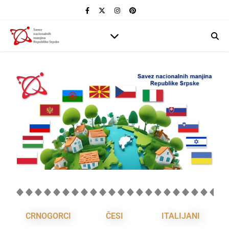
CRNOGORCI
ČESI
ITALIJANI