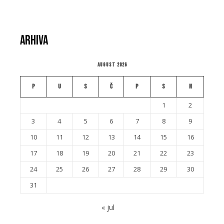
Arhiva
August 2026
P
U
S
Č
P
S
N
1
2
3
4
5
6
7
8
9
10
11
12
13
14
15
16
17
18
19
20
21
22
23
24
25
26
27
28
29
30
31
« jul