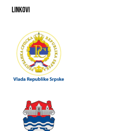
Linkovi