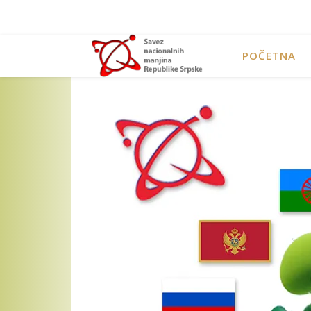
POČETNA