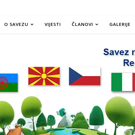
O SAVEZU
VIJESTI
ČLANOVI
GALERIJE