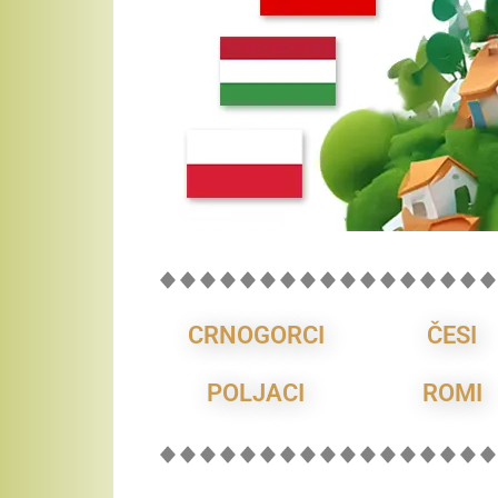
CRNOGORCI
ČESI
POLJACI
ROMI