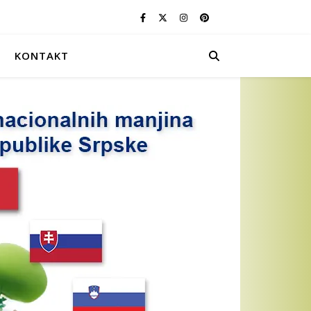
KONTAKT