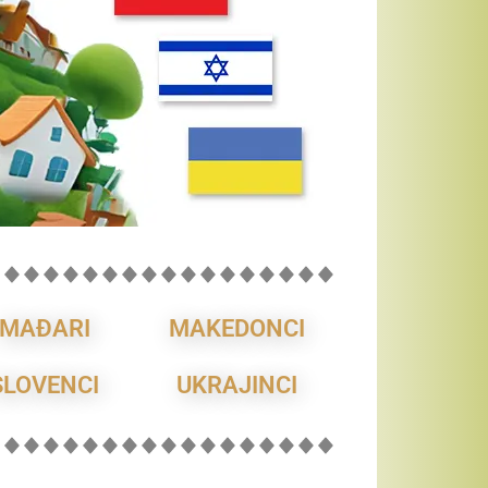
MAĐARI
MAKEDONCI
SLOVENCI
UKRAJINCI