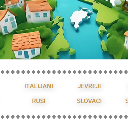
ITALIJANI
JEVREJI
RUSI
SLOVACI