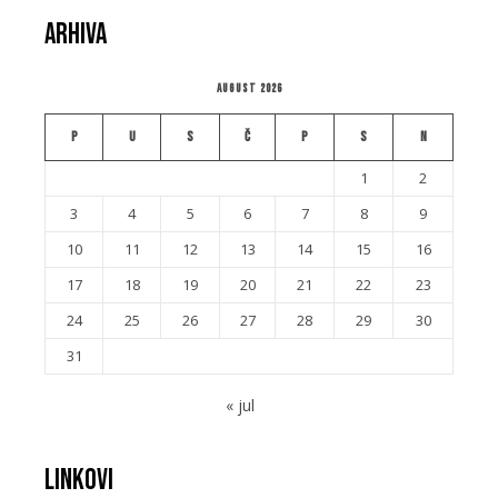
Arhiva
August 2026
P
U
S
Č
P
S
N
1
2
3
4
5
6
7
8
9
10
11
12
13
14
15
16
17
18
19
20
21
22
23
24
25
26
27
28
29
30
31
« jul
Linkovi