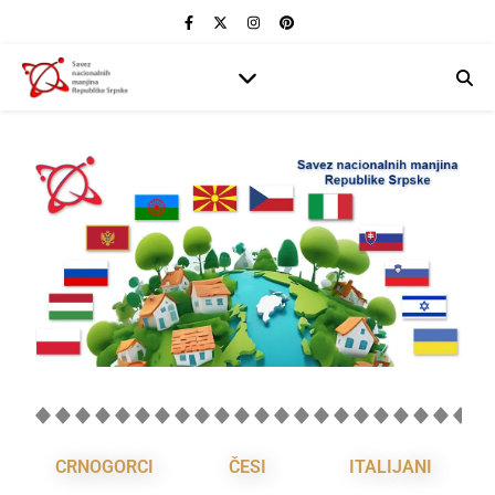
CRNOGORCI
ČESI
ITALIJANI