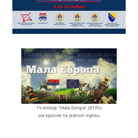
TV emisije "Mala Evropa" (RTRS)
sve epizode na jednom mjestu.