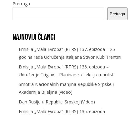
Pretraga
Pretraga
Najnoviji članci
Emisija „Mala Evropa“ (RTRS) 137. epizoda – 25
godina rada Udruženja Italijana Štivor Klub Trentini
Emisija „Mala Evropa“ (RTRS) 136. epizoda –
Udruženje Triglav – Planinarska sekcija runolist
Smotra Nacionalnih manjina Republike Srpske i
Akademija Bijeljina (Video)
Dan Rusije u Republici Srpskoj (Video)
Emisija „Mala Evropa“ (RTRS) 135. epizoda