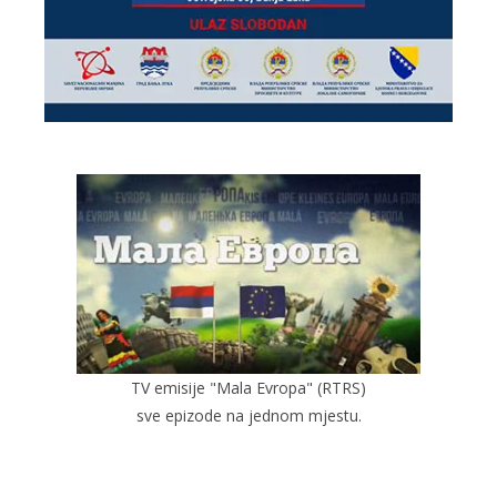
TV emisije "Mala Evropa" (RTRS)
sve epizode na jednom mjestu.