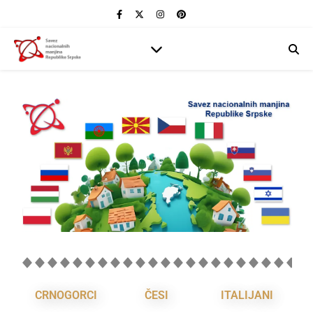
CRNOGORCI
ČESI
ITALIJANI