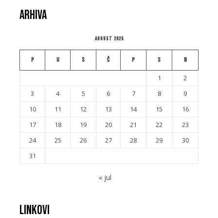
Arhiva
August 2026
P
U
S
Č
P
S
N
1
2
3
4
5
6
7
8
9
10
11
12
13
14
15
16
17
18
19
20
21
22
23
24
25
26
27
28
29
30
31
« jul
Linkovi