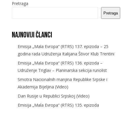
Pretraga
Pretraga
Najnoviji članci
Emisija „Mala Evropa“ (RTRS) 137. epizoda – 25
godina rada Udruženja Italijana Štivor Klub Trentini
Emisija „Mala Evropa“ (RTRS) 136. epizoda –
Udruženje Triglav – Planinarska sekcija runolist
Smotra Nacionalnih manjina Republike Srpske i
Akademija Bijeljina (Video)
Dan Rusije u Republici Srpskoj (Video)
Emisija „Mala Evropa“ (RTRS) 135. epizoda