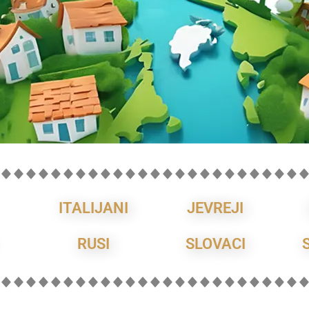
ITALIJANI
JEVREJI
RUSI
SLOVACI