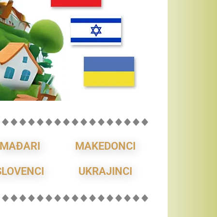
MAĐARI
MAKEDONCI
SLOVENCI
UKRAJINCI