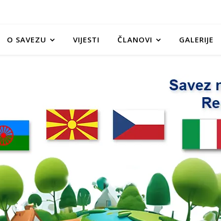
O SAVEZU
VIJESTI
ČLANOVI
GALERIJE