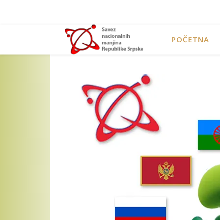
POČETNA