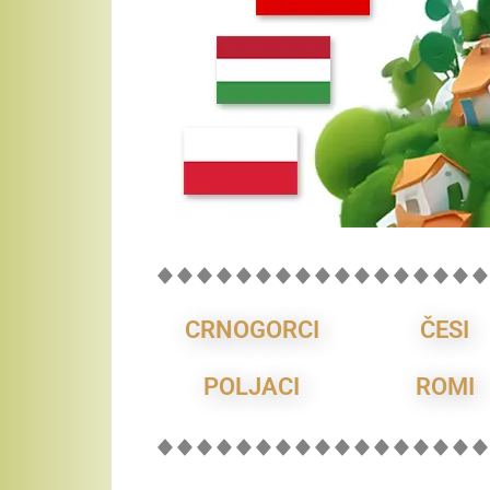
CRNOGORCI
ČESI
POLJACI
ROMI