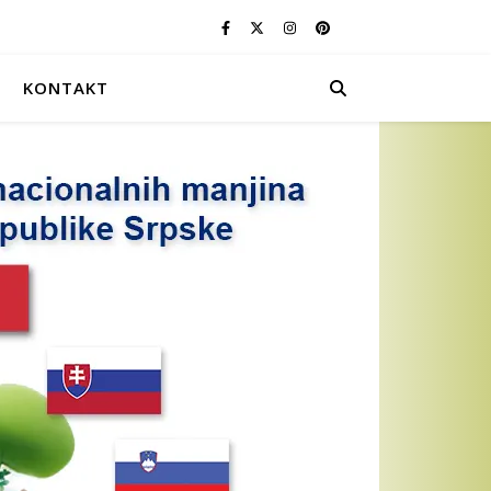
KONTAKT