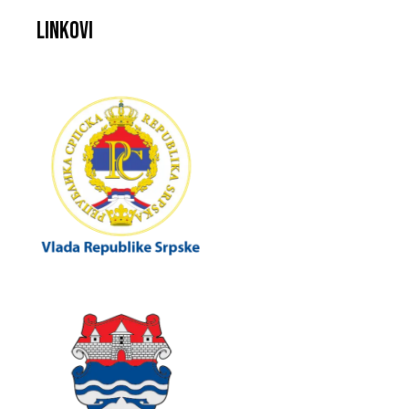
Linkovi