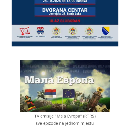
TV emisije "Mala Evropa" (RTRS)
sve epizode na jednom mjestu.