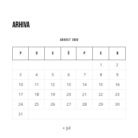
Arhiva
August 2026
P
U
S
Č
P
S
N
1
2
3
4
5
6
7
8
9
10
11
12
13
14
15
16
17
18
19
20
21
22
23
24
25
26
27
28
29
30
31
« jul