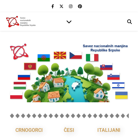
CRNOGORCI
ČESI
ITALIJANI