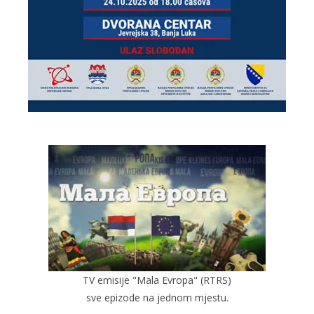
TV emisije "Mala Evropa" (RTRS)
sve epizode na jednom mjestu.