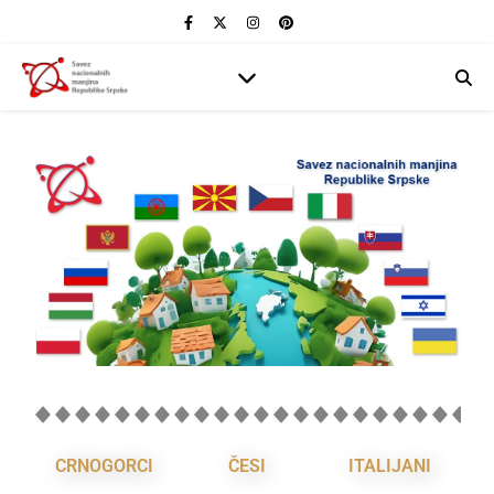
CRNOGORCI
ČESI
ITALIJANI