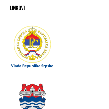
Linkovi