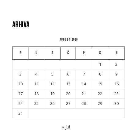
Arhiva
August 2026
P
U
S
Č
P
S
N
1
2
3
4
5
6
7
8
9
10
11
12
13
14
15
16
17
18
19
20
21
22
23
24
25
26
27
28
29
30
31
« jul