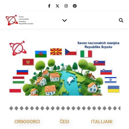
CRNOGORCI
ČESI
ITALIJANI