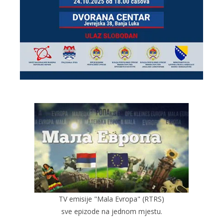
TV emisije "Mala Evropa" (RTRS)
sve epizode na jednom mjestu.