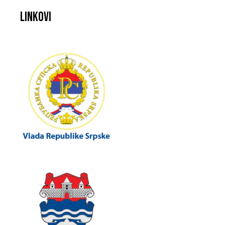
Linkovi