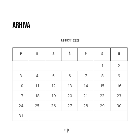
Arhiva
August 2026
P
U
S
Č
P
S
N
1
2
3
4
5
6
7
8
9
10
11
12
13
14
15
16
17
18
19
20
21
22
23
24
25
26
27
28
29
30
31
« jul