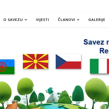
O SAVEZU
VIJESTI
ČLANOVI
GALERIJE