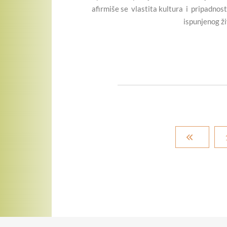
afirmiše se vlastita kultura i pripadnost
ispunjenog ži