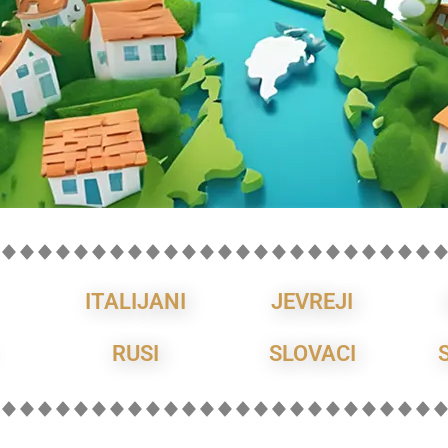
ITALIJANI
JEVREJI
RUSI
SLOVACI