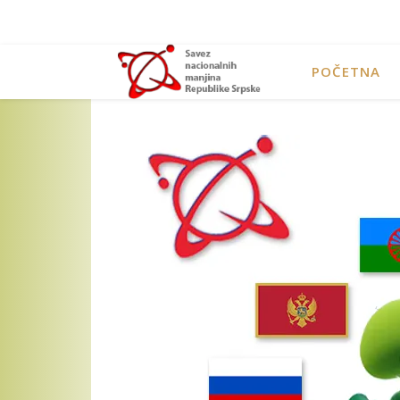
POČETNA