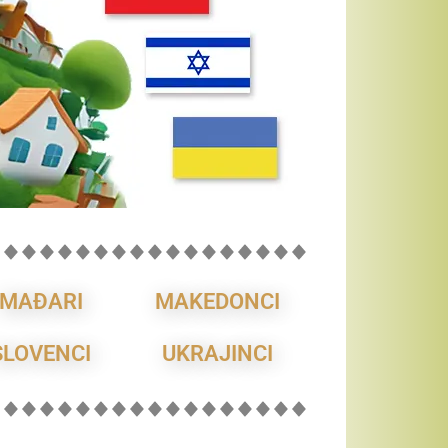
MAĐARI
MAKEDONCI
SLOVENCI
UKRAJINCI