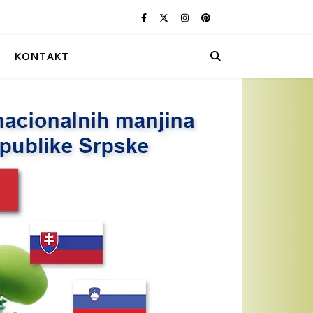
KONTAKT