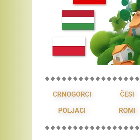
CRNOGORCI
ČESI
POLJACI
ROMI